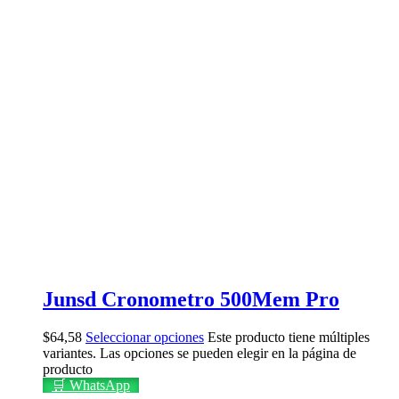
Junsd Cronometro 500Mem Pro
$
64,58
Seleccionar opciones
Este producto tiene múltiples
variantes. Las opciones se pueden elegir en la página de
producto
🛒 WhatsApp