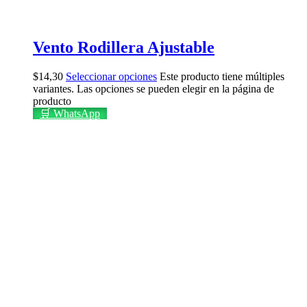
Vento Rodillera Ajustable
$
14,30
Seleccionar opciones
Este producto tiene múltiples
variantes. Las opciones se pueden elegir en la página de
producto
🛒 WhatsApp