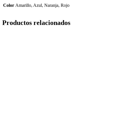
Color
Amarillo, Azul, Naranja, Rojo
Productos relacionados