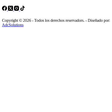
Copyright © 2026 - Todos los derechos reservadors. - Diseñado por:
AdcSolutions