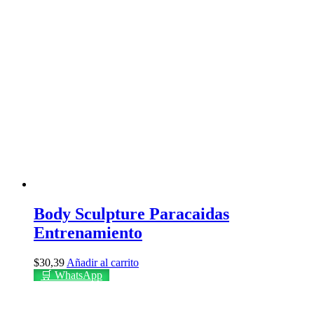
Body Sculpture Paracaidas
Entrenamiento
$
30,39
Añadir al carrito
🛒 WhatsApp