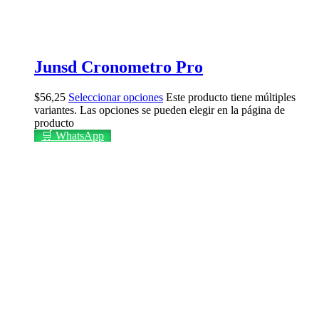
Junsd Cronometro Pro
$
56,25
Seleccionar opciones
Este producto tiene múltiples
variantes. Las opciones se pueden elegir en la página de
producto
🛒 WhatsApp