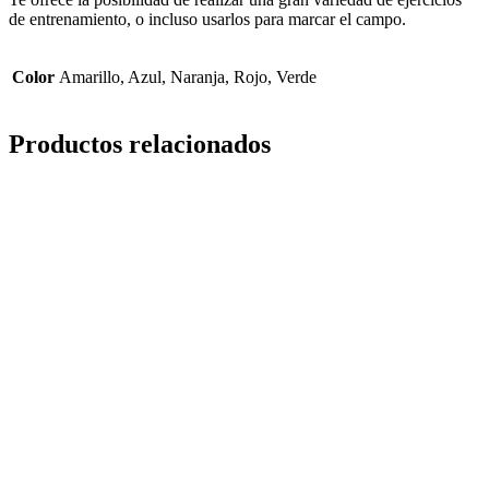
de entrenamiento, o incluso usarlos para marcar el campo.
Color
Amarillo, Azul, Naranja, Rojo, Verde
Productos relacionados