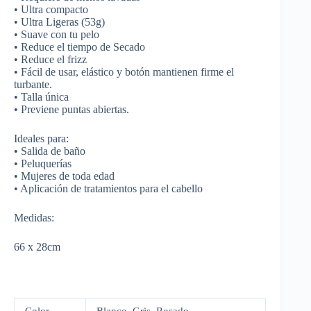
• Ultra compacto
• Ultra Ligeras (53g)
• Suave con tu pelo
• Reduce el tiempo de Secado
• Reduce el frizz
• Fácil de usar, elástico y botón mantienen firme el
turbante.
• Talla única
• Previene puntas abiertas.
Ideales para:
• Salida de baño
• Peluquerías
• Mujeres de toda edad
• Aplicación de tratamientos para el cabello
Medidas:
66 x 28cm