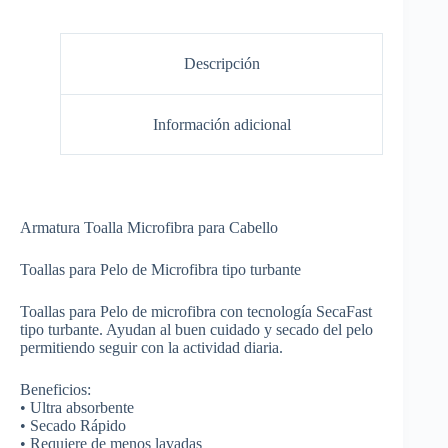
Descripción
Información adicional
Armatura Toalla Microfibra para Cabello
Toallas para Pelo de Microfibra tipo turbante
Toallas para Pelo de microfibra con tecnología SecaFast
tipo turbante. Ayudan al buen cuidado y secado del pelo
permitiendo seguir con la actividad diaria.
Beneficios:
• Ultra absorbente
• Secado Rápido
• Requiere de menos lavadas