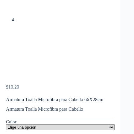
$
10,20
Armatura Toalla Microfibra para Cabello 66X28cm
Armatura Toalla Microfibra para Cabello
Color