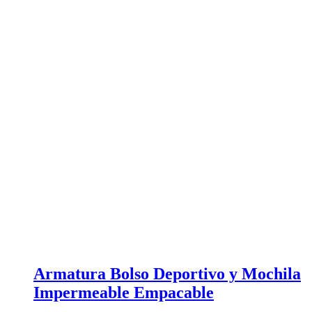
Armatura Bolso Deportivo y Mochila
Impermeable Empacable