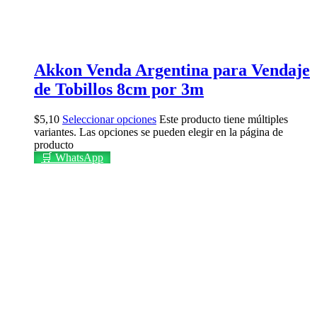
Akkon Venda Argentina para Vendaje
de Tobillos 8cm por 3m
$
5,10
Seleccionar opciones
Este producto tiene múltiples
variantes. Las opciones se pueden elegir en la página de
producto
🛒 WhatsApp