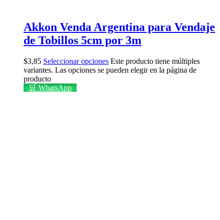
Akkon Venda Argentina para Vendaje
de Tobillos 5cm por 3m
$
3,85
Seleccionar opciones
Este producto tiene múltiples
variantes. Las opciones se pueden elegir en la página de
producto
🛒 WhatsApp