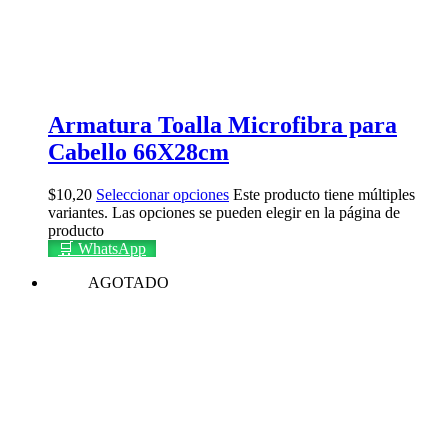
Armatura Toalla Microfibra para
Cabello 66X28cm
$
10,20
Seleccionar opciones
Este producto tiene múltiples
variantes. Las opciones se pueden elegir en la página de
producto
🛒 WhatsApp
AGOTADO