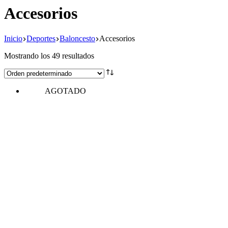
Accesorios
Inicio
Deportes
Baloncesto
Accesorios
Mostrando los 49 resultados
AGOTADO