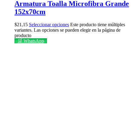
Armatura Toalla Microfibra Grande
152x70cm
$
21,15
Seleccionar opciones
Este producto tiene múltiples
variantes. Las opciones se pueden elegir en la página de
producto
🛒 WhatsApp