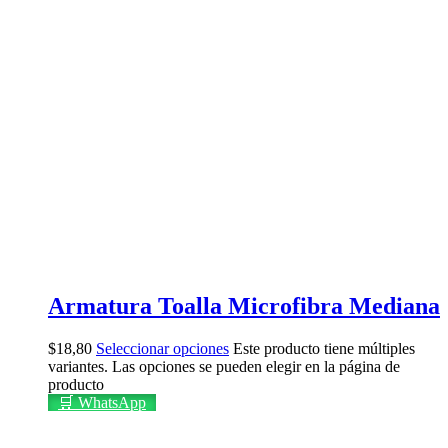
Armatura Toalla Microfibra Mediana
$
18,80
Seleccionar opciones
Este producto tiene múltiples
variantes. Las opciones se pueden elegir en la página de
producto
🛒 WhatsApp