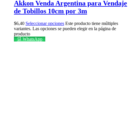
Akkon Venda Argentina para Vendaje
de Tobillos 10cm por 3m
$
6,40
Seleccionar opciones
Este producto tiene múltiples
variantes. Las opciones se pueden elegir en la página de
producto
🛒 WhatsApp