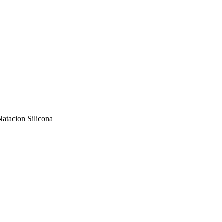
atacion Silicona