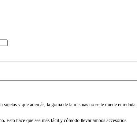
ien sujetas y que además, la goma de la mismas no se te quede enredada 
mo. Esto hace que sea más fácil y cómodo llevar ambos accesorios.