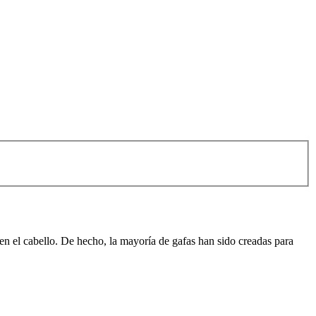
en el cabello. De hecho, la mayoría de gafas han sido creadas para