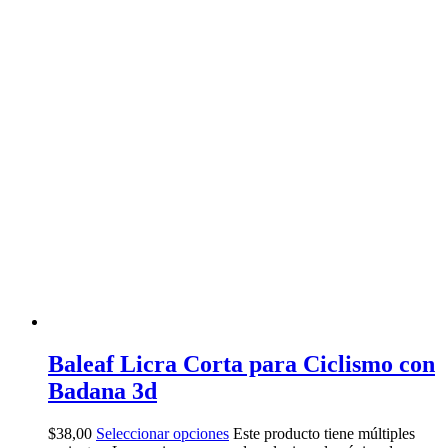
Baleaf Licra Corta para Ciclismo con
Badana 3d
$
38,00
Seleccionar opciones
Este producto tiene múltiples