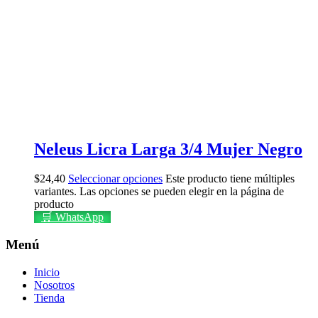
Neleus Licra Larga 3/4 Mujer Negro
$
24,40
Seleccionar opciones
Este producto tiene múltiples
variantes. Las opciones se pueden elegir en la página de
producto
🛒 WhatsApp
Menú
Inicio
Nosotros
Tienda