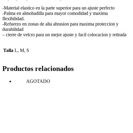
-Material elastico en la parte superior para un ajuste perfecto
-Palma en almohadilla para mayor comodidad y maxima
flexibilidad.
-Refuerzo en zonas de alta abrasion para maxima proteccion y
durabilidad
– cierre de velcro para un mejor ajuste y facil colocacion y retirada
Talla
L, M, S
Productos relacionados
AGOTADO