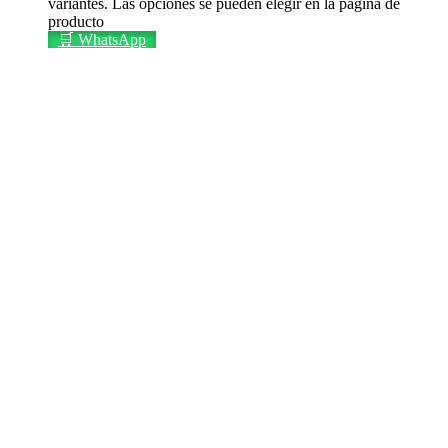
variantes. Las opciones se pueden elegir en la página de
producto
🛒 WhatsApp