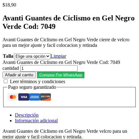
$
18,90
Avanti Guantes de Ciclismo en Gel Negro
Verde Cod: 7049
Avanti Guantes de Ciclismo en Gel Negro Verde cierre de velcro
para un mejor ajuste y facil colocacion y retirada
Talla
Limpiar
Avanti Guantes de Ciclismo en Gel Negro Verde Cod: 7049
cantidad
Añadir al carrito
Comprar Por WhatsApp
Leer términos y condiciones
Pago seguro garantizado
Descripción
Información adicional
Avanti Guantes de Ciclismo en Gel Negro Verde velcro para un
mejor ajuste y facil colocacion y retirada.