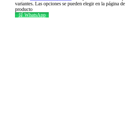
variantes. Las opciones se pueden elegir en la página de
producto
🛒 WhatsApp