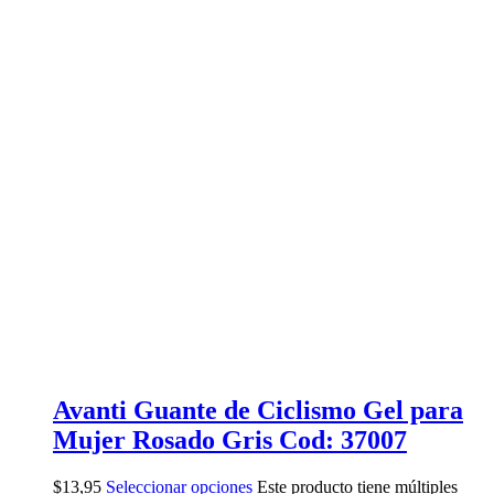
Avanti Guante de Ciclismo Gel para
Mujer Rosado Gris Cod: 37007
$
13,95
Seleccionar opciones
Este producto tiene múltiples