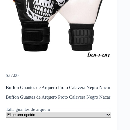
$
37,00
Buffon Guantes de Arquero Proto Calavera Negro Nacar
Buffon Guantes de Arquero Proto Calavera Negro Nacar
Talla guantes de arquero