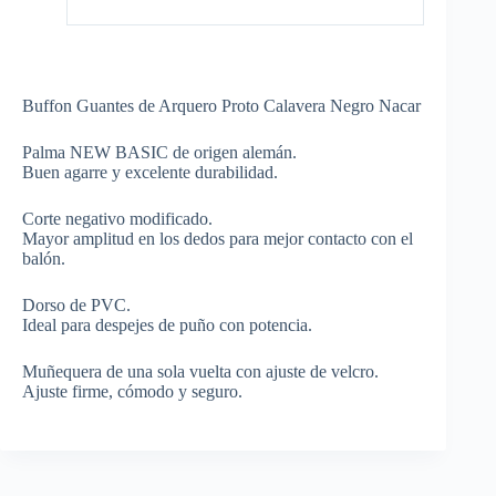
Buffon Guantes de Arquero Proto Calavera Negro Nacar
Palma NEW BASIC de origen alemán.
Buen agarre y excelente durabilidad.
Corte negativo modificado.
Mayor amplitud en los dedos para mejor contacto con el
balón.
Dorso de PVC.
Ideal para despejes de puño con potencia.
Muñequera de una sola vuelta con ajuste de velcro.
Ajuste firme, cómodo y seguro.