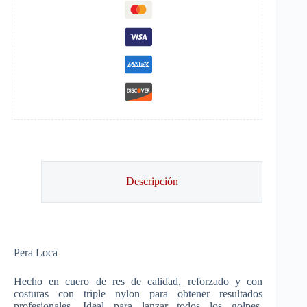
Descripción
Pera Loca
Hecho en cuero de res de calidad, reforzado y con
costuras con triple nylon para obtener resultados
profesionales. Ideal para lanzar todos los golpes,