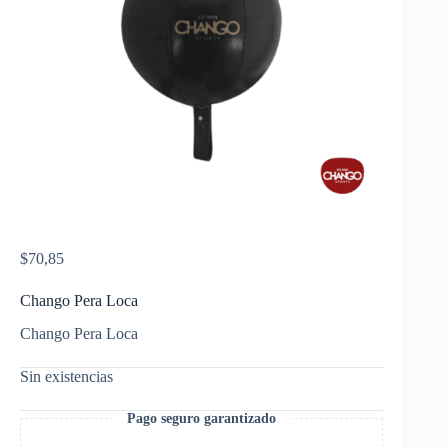
$
70,85
Chango Pera Loca
Chango Pera Loca
Sin existencias
Pago seguro garantizado