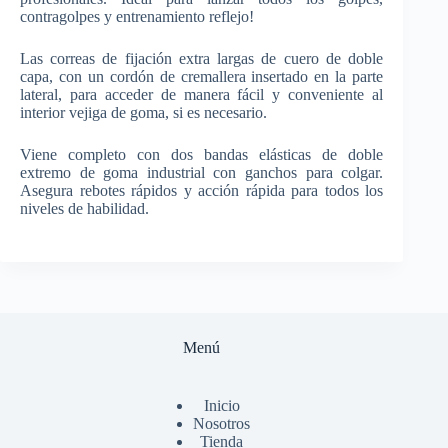
contragolpes y entrenamiento reflejo!
Las correas de fijación extra largas de cuero de doble
capa, con un cordón de cremallera insertado en la parte
lateral, para acceder de manera fácil y conveniente al
interior vejiga de goma, si es necesario.
Viene completo con dos bandas elásticas de doble
extremo de goma industrial con ganchos para colgar.
Asegura rebotes rápidos y acción rápida para todos los
niveles de habilidad.
Menú
Inicio
Nosotros
Tienda