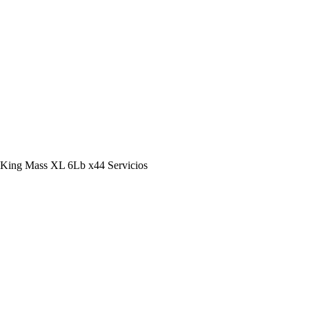
King Mass XL 6Lb x44 Servicios