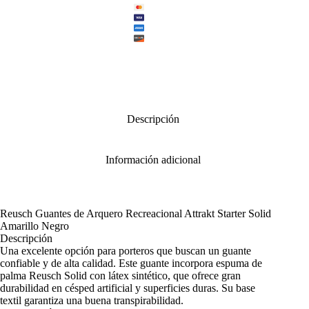
cantidad
Descripción
Información adicional
Reusch Guantes de Arquero Recreacional Attrakt Starter Solid
Amarillo Negro
Descripción
Una excelente opción para porteros que buscan un guante
confiable y de alta calidad. Este guante incorpora espuma de
palma Reusch Solid con látex sintético, que ofrece gran
durabilidad en césped artificial y superficies duras. Su base
textil garantiza una buena transpirabilidad.