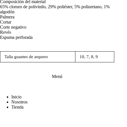
Composición del material
65% cloruro de polivinilo, 29% poliéster, 5% poliuretano, 1%
algodón
Palmera
Cortar
Corte negativo
Revés
Espuma perforada
Talla guantes de arquero
10, 7, 8, 9
Menú
Inicio
Nosotros
Tienda