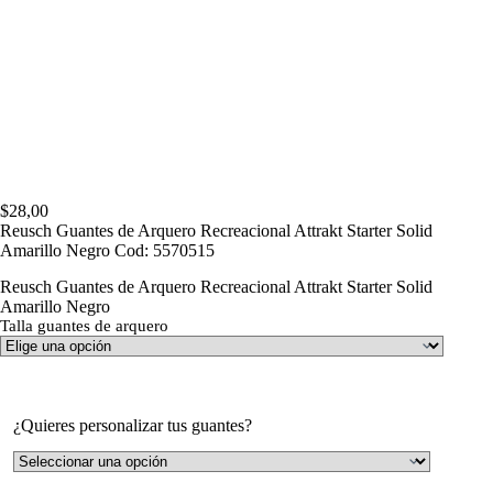
$
28,00
Reusch Guantes de Arquero Recreacional Attrakt Starter Solid
Amarillo Negro Cod: 5570515
Reusch Guantes de Arquero Recreacional Attrakt Starter Solid
Amarillo Negro
Talla guantes de arquero
¿Quieres personalizar tus guantes?