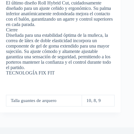
El último diseño Roll Hybrid Cut, cuidadosamente
diseñado para un ajuste ceñido y ergonómico. Su palma
inferior anatómicamente redondeada mejora el contacto
con el balón, garantizando un agarre y control superiores
en cada parada.
Cierre
Diseñada para una estabilidad óptima de la muñeca, la
correa de látex de doble elasticidad incorpora un
componente de gel de goma extendido para una mayor
sujeción. Su ajuste cómodo y altamente ajustable
garantiza una sensación de seguridad, permitiendo a los
porteros mantener la confianza y el control durante todo
el partido.
TECNOLOGÍA FIX FIT
Talla guantes de arquero
10, 8, 9