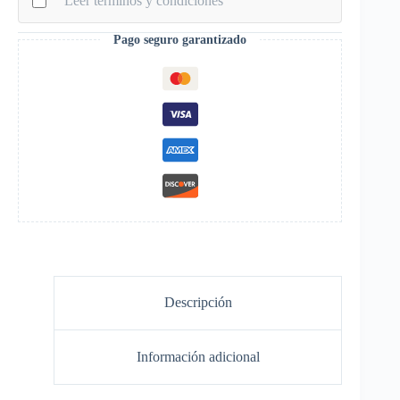
Leer términos y condiciones
cantidad
Pago seguro garantizado
Descripción
Información adicional