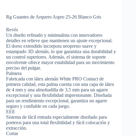
Rg Guantes de Arquero Aspro 25-26 Blanco Gris
Revés
Un diseño refinado y minimalista con innovadores
detalles en relieve que mantienen un ajuste excepcional.
El dorso extendido incorpora neopreno suave y
estampado 3D alemán, lo que garantiza una durabilidad y
un control superiores. Además, el sistema de soporte
envolvente ofrece mayor estabilidad para un movimiento
preciso del pulgar.
Palmera
Fabricada con látex alemán White PRO Contact de
primera calidad, esta palma cuenta con una capa de látex
de 4 mm y una almohadilla de 3,5 mm para un agarre
excepcional y una flexibilidad impresionante. Diseñada
para un rendimiento excepcional, garantiza un agarre
seguro y confiable en cada juego.
EEE
Sistema de fácil entrada especialmente diseñado para
porteros para una total flexibilidad y fácil colocación y
extracción.
Cortar