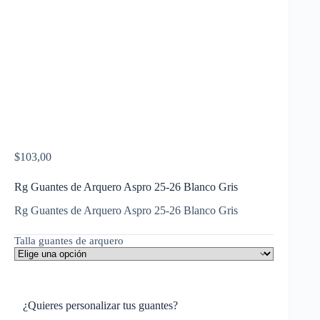
$
103,00
Rg Guantes de Arquero Aspro 25-26 Blanco Gris
Rg Guantes de Arquero Aspro 25-26 Blanco Gris
Talla guantes de arquero
¿Quieres personalizar tus guantes?