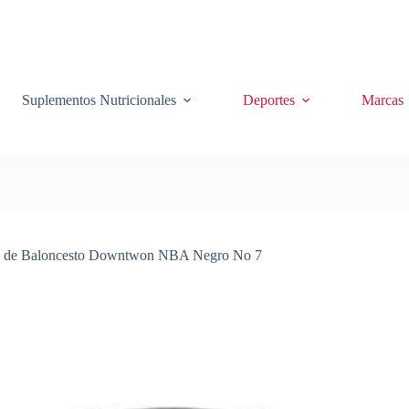
Suplementos Nutricionales
Deportes
Marcas
n de Baloncesto Downtwon NBA Negro No 7