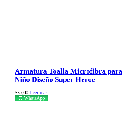
Armatura Toalla Microfibra para
Niño Diseño Super Heroe
$
35,00
Leer más
🛒 WhatsApp