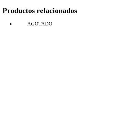
Productos relacionados
AGOTADO