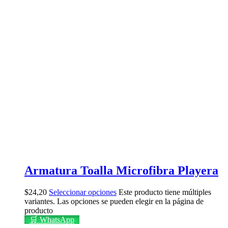
Armatura Toalla Microfibra Playera
$
24,20
Seleccionar opciones
Este producto tiene múltiples
variantes. Las opciones se pueden elegir en la página de
producto
🛒 WhatsApp