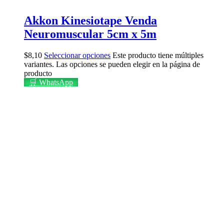
Akkon Kinesiotape Venda
Neuromuscular 5cm x 5m
$
8,10
Seleccionar opciones
Este producto tiene múltiples
variantes. Las opciones se pueden elegir en la página de
producto
🛒 WhatsApp