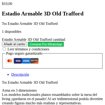
$
10,00
Estadio Armable 3D Old Trafford
Tss Estadio Armable 3D Old Trafford
1 disponibles
Estadio Armable 3D Old Trafford cantidad
Añadir al carrito
Comprar Por WhatsApp
Leer términos y condiciones
Pago seguro garantizado
Descripción
Tss Estadio Armable 3D Old Trafford
Arma en 3 dimensiones
Los modelos tradicionales planos ensamblados sobre la mesa del
living ¡quedaron en el pasado! Al ser tridimensional podrás divertirte
creando figuras mucho más realistas y representativas.