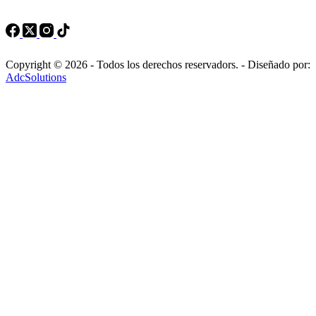
Copyright © 2026 - Todos los derechos reservadors. - Diseñado por:
AdcSolutions