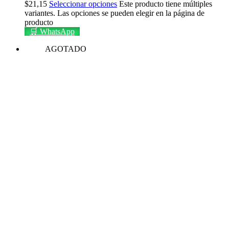
$
21,15
Seleccionar opciones
Este producto tiene múltiples
variantes. Las opciones se pueden elegir en la página de
producto
🛒 WhatsApp
AGOTADO