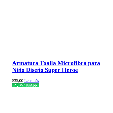
Armatura Toalla Microfibra para
Niño Diseño Super Heroe
$
35,00
Leer más
🛒 WhatsApp