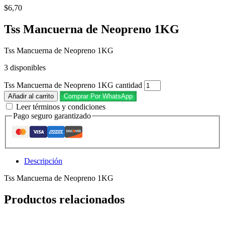
$
6,70
Tss Mancuerna de Neopreno 1KG
Tss Mancuerna de Neopreno 1KG
3 disponibles
Tss Mancuerna de Neopreno 1KG cantidad
Añadir al carrito
Comprar Por WhatsApp
Leer términos y condiciones
Pago seguro garantizado
Descripción
Tss Mancuerna de Neopreno 1KG
Productos relacionados