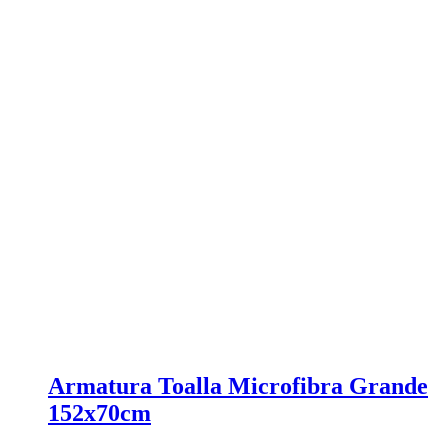
Armatura Toalla Microfibra Grande
152x70cm