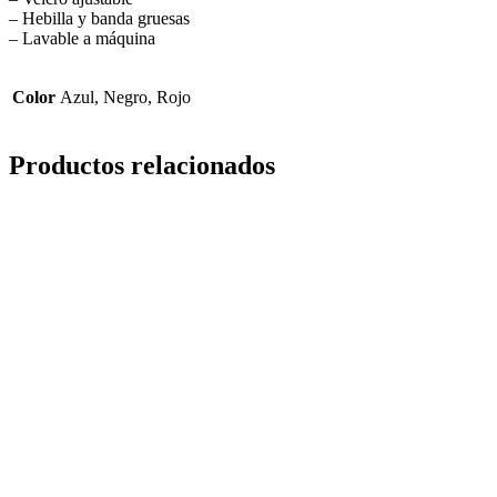
– Hebilla y banda gruesas
– Lavable a máquina
Color
Azul, Negro, Rojo
Productos relacionados