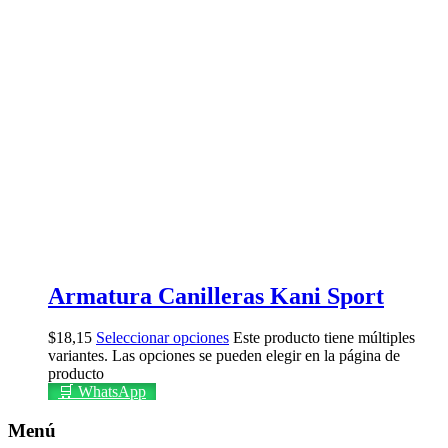
Armatura Canilleras Kani Sport
$
18,15
Seleccionar opciones
Este producto tiene múltiples
variantes. Las opciones se pueden elegir en la página de
producto
🛒 WhatsApp
Menú