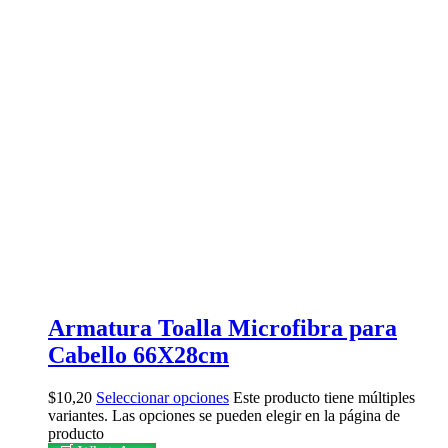
Armatura Toalla Microfibra para
Cabello 66X28cm
$
10,20
Seleccionar opciones
Este producto tiene múltiples
variantes. Las opciones se pueden elegir en la página de
producto