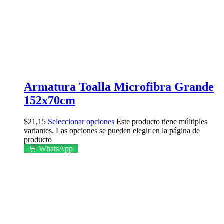
Armatura Toalla Microfibra Grande
152x70cm
$
21,15
Seleccionar opciones
Este producto tiene múltiples
variantes. Las opciones se pueden elegir en la página de
producto
🛒 WhatsApp