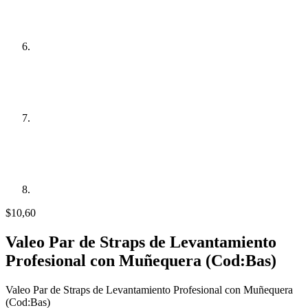
$
10,60
Valeo Par de Straps de Levantamiento
Profesional con Muñequera (Cod:Bas)
Valeo Par de Straps de Levantamiento Profesional con Muñequera
(Cod:Bas)