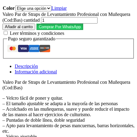
Color
Limpiar
Valeo Par de Straps de Levantamiento Profesional con Muñequera
(Cod:Bas) cantidad
Añadir al carrito
Comprar Por WhatsApp
Leer términos y condiciones
Pago seguro garantizado
Descripción
Información adicional
Valeo Par de Straps de Levantamiento Profesional con Muñequera
(Cod:Bas)
– Velcro fácil de poner y quitar.
– El tamaño ajustable se adapta a la mayoría de las personas
– Acolchado en las muñequeras, suave y puede reducir el impacto
de las manos al hacer ejercicios de culturismo.
– Puntadas de doble línea, doble seguridad
– Apto para levantamiento de pesas mancuernas, barras horizontales,
etc.
– Velcro ajustable