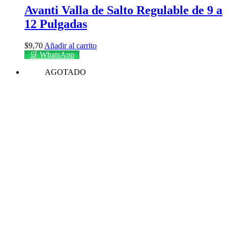
Avanti Valla de Salto Regulable de 9 a
12 Pulgadas
$
9,70
Añadir al carrito
🛒 WhatsApp
AGOTADO