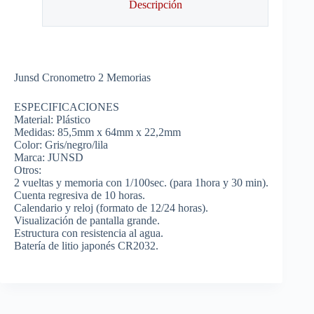
Descripción
Junsd Cronometro 2 Memorias
ESPECIFICACIONES
Material: Plástico
Medidas: 85,5mm x 64mm x 22,2mm
Color: Gris/negro/lila
Marca: JUNSD
Otros:
2 vueltas y memoria con 1/100sec. (para 1hora y 30 min).
Cuenta regresiva de 10 horas.
Calendario y reloj (formato de 12/24 horas).
Visualización de pantalla grande.
Estructura con resistencia al agua.
Batería de litio japonés CR2032.